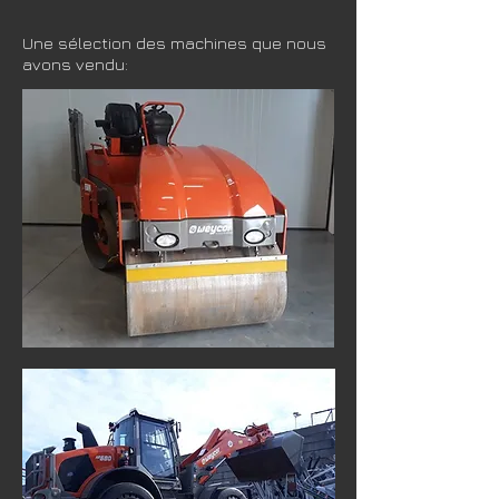
Une sélection des machines que nous
avons vendu: