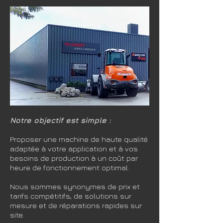
Notre objectif est simple :
Proposer une machine de haute qualité
adaptée à votre application et à vos
besoins de production à un coût par
heure de fonctionnement optimal.
Nous sommes synonymes de prix et
tarifs compétitifs, de solutions sur
mesure et de réparations rapides sur
site.