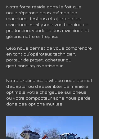
Notre force réside dans le fait que
nous réparons nous-mêmes les
machines, testons et ajustons les
machines, analysons vos besoins de
production, vendons des machines et
gérons notre entreprise.
Cela nous permet de vous comprendre
en tant qu’opérateur, technicien,
porteur de projet, acheteur ou
gestionnaire/investisseur.
Notre expérience pratique nous permet
d’adapter ou d’assembler de manière
optimale votre chargeuse sur pneus
ou votre compacteur sans nous perde
dans des options inutiles.