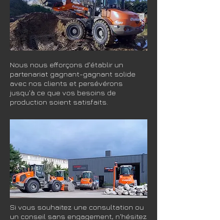
Nous nous efforçons d'établir un
partenariat gagnant-gagnant solide
avec nos clients et persévérons
jusqu'à ce que vos besoins de
production soient satisfaits.
Si vous souhaitez une consultation ou
un conseil sans engagement, n'hésitez