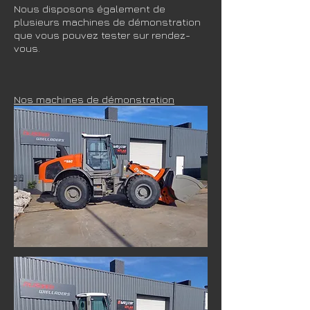
Nous disposons également de
plusieurs machines de démonstration
que vous pouvez tester sur rendez-
vous.
Nos machines de démonstration