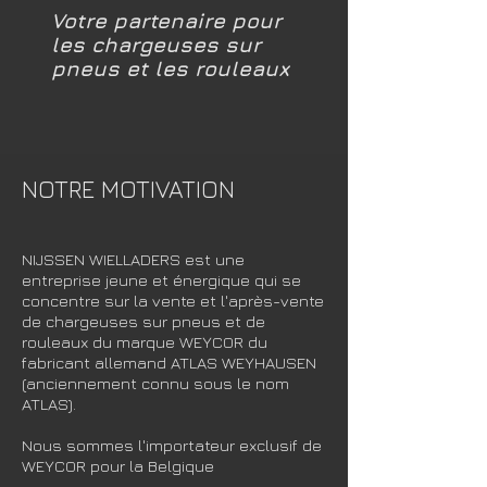
Votre partenaire pour
les chargeuses sur
pneus et les rouleaux
NOTRE MOTIVATION
NIJSSEN WIELLADERS est une
entreprise jeune et énergique qui se
concentre sur la vente et l'après-vente
de chargeuses sur pneus et de
rouleaux du marque WEYCOR du
fabricant allemand ATLAS WEYHAUSEN
(anciennement connu sous le nom
ATLAS).
Nous sommes l'importateur exclusif de
WEYCOR pour la Belgique