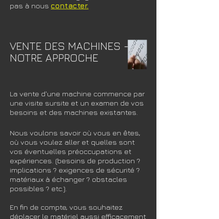
pas à nous
contacter.
VENTE DES MACHINES -
NOTRE APPROCHE
La vente d'une machine commence par
une visite sursite et un examen de vos
besoins et des machines existantes.
Nous voulons savoir où vous en êtes,
où vous voulez aller et quelles sont
vos éventuelles préoccupations et
expériences. (besoins de production ?
implications ? exigences de sécurité ?
matériaux à échanger ? obstacles
possibles ? etc.).
En fin de compte, vous souhaitez
déplacer le matériel aussi efficacement