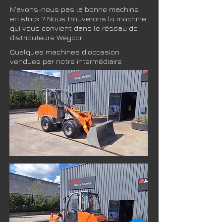
N'avons-nous pas la bonne machine
en stock ? Nous trouverons la machine
qui vous convient dans le réseau de
distributeurs Weycor.
Quelques machines d'occasion
vendues par notre intermédiaire